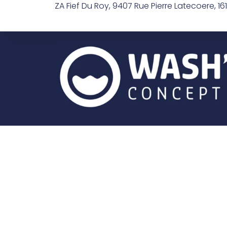
ZA Fief Du Roy, 9407 Rue Pierre Latecoere, 